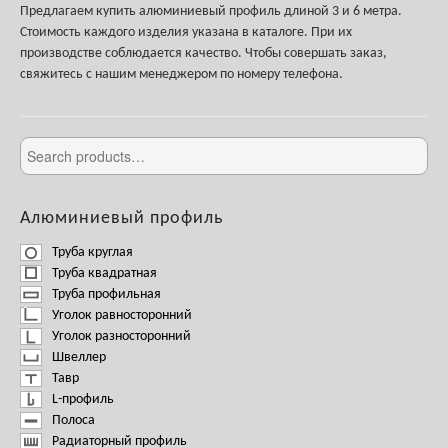
Предлагаем купить алюминиевый профиль длиной 3 и 6 метра.
Стоимость каждого изделия указана в каталоге. При их
производстве соблюдается качество. Чтобы совершать заказ,
свяжитесь с нашим менеджером по номеру телефона.
Алюминиевый профиль
Труба круглая
Труба квадратная
Труба профильная
Уголок равносторонний
Уголок разносторонний
Швеллер
Тавр
L-профиль
Полоса
Радиаторный профиль