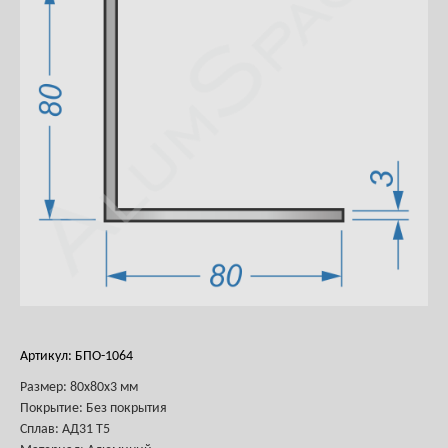
Артикул: БПО-1064
Размер: 80х80х3 мм
Покрытие: Без покрытия
Сплав: АД31 Т5