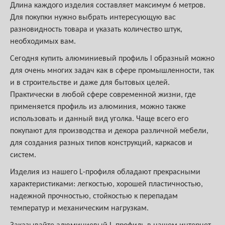
Длина каждого изделия составляет максимум 6 метров.
Для покупки нужно выбрать интересующую вас
разновидность товара и указать количество штук,
необходимых вам.
Сегодня купить алюминиевый профиль l образный можно
для очень многих задач как в сфере промышленности, так
и в строительстве и даже для бытовых целей.
Практически в любой сфере современной жизни, где
применяется профиль из алюминия, можно также
использовать и данный вид уголка. Чаще всего его
покупают для производства и декора различной мебели,
для создания разных типов конструкций, каркасов и
систем.
Изделия из нашего L-профиля обладают прекрасными
характеристиками: легкостью, хорошей пластичностью,
надежной прочностью, стойкостью к перепадам
температур и механическим нагрузкам.