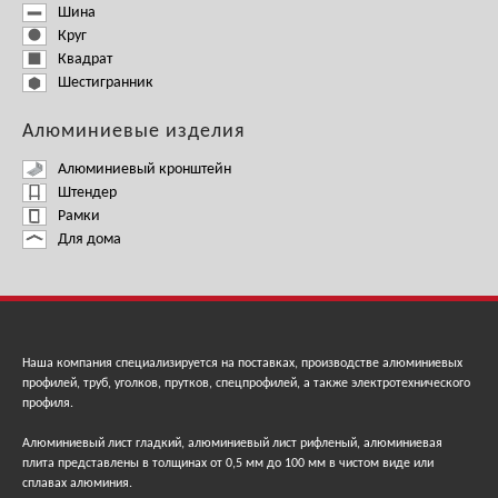
Шина
Круг
Квадрат
Шестигранник
Алюминиевые изделия
Алюминиевый кронштейн
Штендер
Рамки
Для дома
Наша компания специализируется на поставках, производстве алюминиевых
профилей, труб, уголков, прутков, спецпрофилей, а также электротехнического
профиля.
Алюминиевый лист гладкий, алюминиевый лист рифленый, алюминиевая
плита представлены в толщинах от 0,5 мм до 100 мм в чистом виде или
сплавах алюминия.