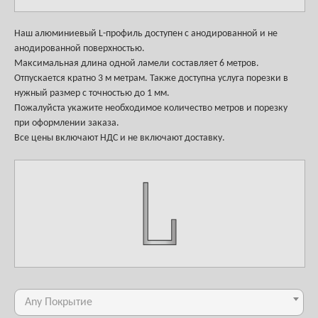
Наш алюминиевый L-профиль доступен с анодированной и не
анодированной поверхностью.
Максимальная длина одной ламели составляет 6 метров.
Отпускается кратно 3 м метрам. Также доступна услуга порезки в
нужный размер с точностью до 1 мм.
Пожалуйста укажите необходимое количество метров и порезку
при оформлении заказа.
Все цены включают НДС и не включают доставку.
Any Покрытие