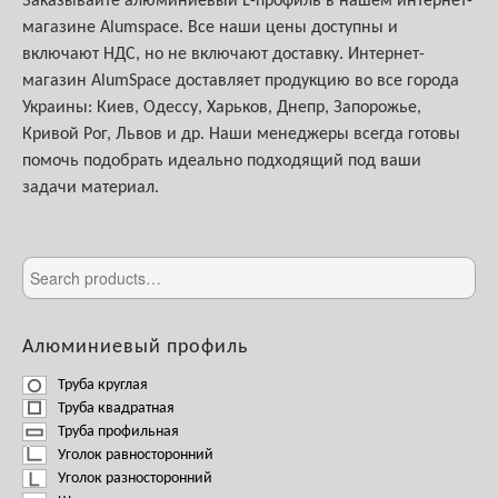
Заказывайте алюминиевый L-профиль в нашем интернет-
магазине Alumspace. Все наши цены доступны и
включают НДС, но не включают доставку. Интернет-
магазин AlumSpace доставляет продукцию во все города
Украины: Киев, Одессу, Харьков, Днепр, Запорожье,
Кривой Рог, Львов и др. Наши менеджеры всегда готовы
помочь подобрать идеально подходящий под ваши
задачи материал.
Алюминиевый профиль
Труба круглая
Труба квадратная
Труба профильная
Уголок равносторонний
Уголок разносторонний