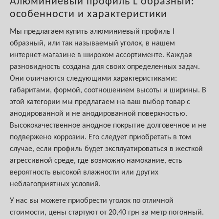
Алюминиевый профиль L образный:
особенности и характеристики
Мы предлагаем купить алюминиевый профиль l
образный, или так называемый уголок, в нашем
интернет-магазине в широком ассортименте. Каждая
разновидность создана для своих определенных задач.
Они отличаются следующими характеристиками:
габаритами, формой, соотношением высоты и ширины. В
этой категории мы предлагаем на ваш выбор товар с
анодированной и не анодированной поверхностью.
Высококачественное анодное покрытие долговечное и не
подвержено коррозии. Его следует приобретать в том
случае, если профиль будет эксплуатироваться в жесткой
агрессивной среде, где возможно намокание, есть
вероятность высокой влажности или других
неблагоприятных условий.
У нас вы можете приобрести уголок по отличной
стоимости, цены стартуют от 20,40 грн за метр погонный.