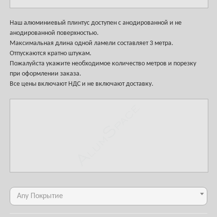
Наш алюминиевый плинтус доступен с анодированной и не
анодированной поверхностью.
Максимальная длина одной ламели составляет 3 метра.
Отпускаются кратно штукам.
Пожалуйста укажите необходимое количество метров и порезку
при оформлении заказа.
Все цены включают НДС и не включают доставку.
Any Покрытие