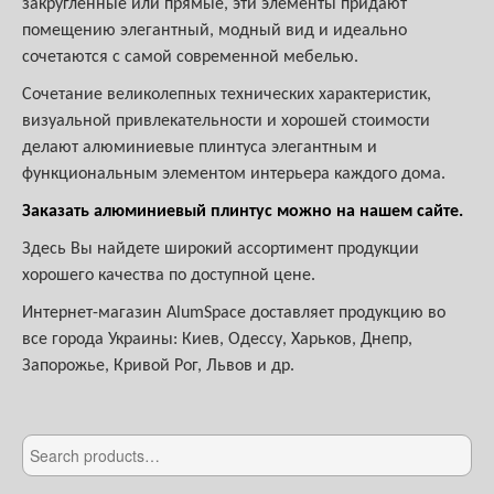
закругленные или прямые, эти элементы придают
помещению элегантный, модный вид и идеально
сочетаются с самой современной мебелью.
Сочетание великолепных технических характеристик,
визуальной привлекательности и хорошей стоимости
делают алюминиевые плинтуса элегантным и
функциональным элементом интерьера каждого дома.
Заказать алюминиевый плинтус можно на нашем сайте.
Здесь Вы найдете широкий ассортимент продукции
хорошего качества по доступной цене.
Интернет-магазин AlumSpace доставляет продукцию во
все города Украины: Киев, Одессу, Харьков, Днепр,
Запорожье, Кривой Рог, Львов и др.