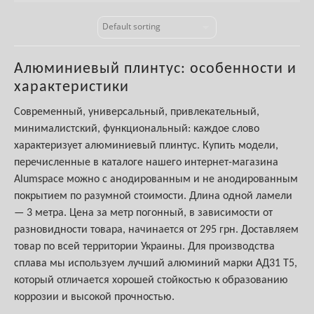
Алюминиевый плинтус: особенности и
характеристики
Современный, универсальный, привлекательный,
минималистский, функциональный: каждое слово
характеризует алюминиевый плинтус. Купить модели,
перечисленные в каталоге нашего интернет-магазина
Alumspace можно с анодированным и не анодированным
покрытием по разумной стоимости. Длина одной ламели
— 3 метра. Цена за метр погонный, в зависимости от
разновидности товара, начинается от 295 грн. Доставляем
товар по всей территории Украины. Для производства
сплава мы используем лучший алюминий марки АД31 Т5,
который отличается хорошей стойкостью к образованию
коррозии и высокой прочностью.