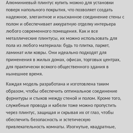
Алюминиевый плинтус купить можно для установки
поверх напольного покрытия, что позволяет создать
надежное, элегантное и изысканное соединение стены с
полом и обеспечивает аккуратную отделку интерьера
любого современного помещения. Как и все
металлические плинтусы, их можно использовать для
пола из любого материала: будь то плитка, паркет,
ламинат или ковры. Они идеально подходят для
применения в жилых домах, офисах, торговых центрах,
для практически всякого общественного здания в
нынешнее время.
Каждая модель разработана и изготовлена таким
образом, чтобы обеспечить оптимальное соединение
фурнитуры и стыков между стеной и полом. Кроме того,
служебные провода и кабели тоже можно пропустить
через плинтус, защищая и скрывая их от глаз, чтобы
обеспечить безопасность и эстетическую
привлекательность комнаты. Изогнутые, квадратные,