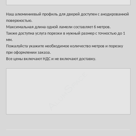
Наш алюминиевый профиль для дверей доступен с анодированной
поверхностью.
Максимальная длина одной ламели составляет 6 метров.
Также доступна услуга порезки в нужный размер с точностью до 1
мм.
Пожалуйста укажите необходимое количество метров и порезку
при оформлении заказа.
Все цены включают НДС и не включают доставку.