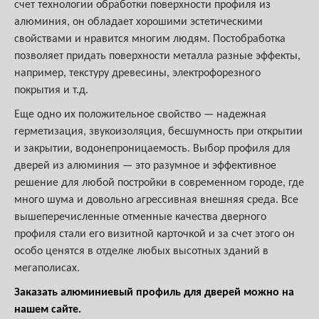
счет технологии обработки поверхности профиля из
алюминия, он обладает хорошими эстетическими
свойствами и нравится многим людям. Постобработка
позволяет придать поверхности металла разные эффекты,
например, текстуру древесины, электрофорезного
покрытия и т.д.
Еще одно их положительное свойство — надежная
герметизация, звукоизоляция, бесшумность при открытии
и закрытии, водонепроницаемость. Выбор профиля для
дверей из алюминия — это разумное и эффективное
решение для любой постройки в современном городе, где
много шума и довольно агрессивная внешняя среда. Все
вышеперечисленные отменные качества дверного
профиля стали его визитной карточкой и за счет этого он
особо ценятся в отделке любых высотных зданий в
мегаполисах.
Заказать алюминиевый профиль для дверей можно на
нашем сайте.