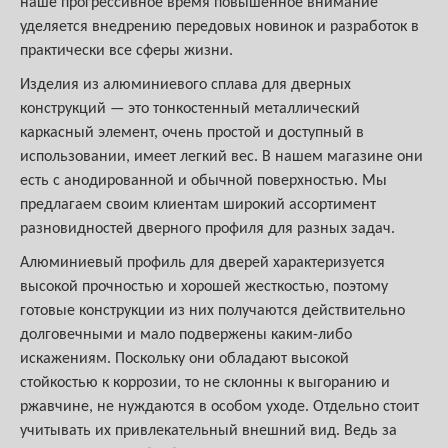
наше прогрессивное время повышенное внимание
уделяется внедрению передовых новинок и разработок в
практически все сферы жизни.
Изделия из алюминиевого сплава для дверных
конструкций — это тонкостенный металлический
каркасный элемент, очень простой и доступный в
использовании, имеет легкий вес. В нашем магазине они
есть с анодированной и обычной поверхностью. Мы
предлагаем своим клиентам широкий ассортимент
разновидностей дверного профиля для разных задач.
Алюминиевый профиль для дверей характеризуется
высокой прочностью и хорошей жесткостью, поэтому
готовые конструкции из них получаются действительно
долговечными и мало подвержены каким-либо
искажениям. Поскольку они обладают высокой
стойкостью к коррозии, то не склонны к выгоранию и
ржавчине, не нуждаются в особом уходе. Отдельно стоит
учитывать их привлекательный внешний вид. Ведь за