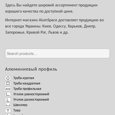
Здесь Вы найдете широкий ассортимент продукции
хорошего качества по доступной цене.
Интернет-магазин AlumSpace доставляет продукцию во
все города Украины: Киев, Одессу, Харьков, Днепр,
Запорожье, Кривой Рог, Львов и др.
Алюминиевый профиль
Труба круглая
Труба квадратная
Труба профильная
Уголок равносторонний
Уголок разносторонний
Швеллер
Тавр