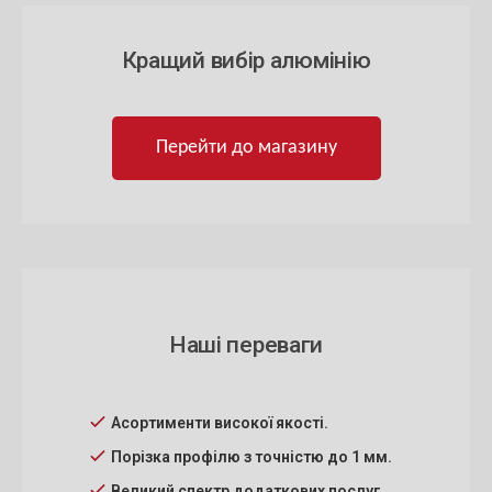
Кращий вибір алюмінію
Перейти до магазину
Наші переваги
Асортименти високої якості.
Порізка профілю з точністю до 1 мм.
Великий спектр додаткових послуг.