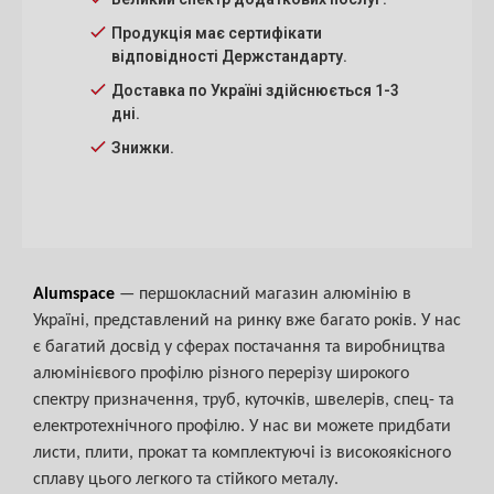
Продукція має сертифікати
відповідності Держстандарту.
Доставка по Україні здійснюється 1-3
дні.
Знижки.
Alumspace
— першокласний магазин алюмінію в
Україні, представлений на ринку вже багато років. У нас
є багатий досвід у сферах постачання та виробництва
алюмінієвого профілю різного перерізу широкого
спектру призначення, труб, куточків, швелерів, спец- та
електротехнічного профілю. У нас ви можете придбати
листи, плити, прокат та комплектуючі із високоякісного
сплаву цього легкого та стійкого металу.