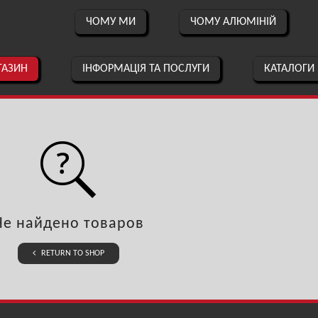
ЧОМУ МИ
ЧОМУ АЛЮМІНІЙ
ГАЗИН
ІНФОРМАЦІЯ ТА ПОСЛУГИ
КАТАЛОГИ
Не найдено товаров
RETURN TO SHOP