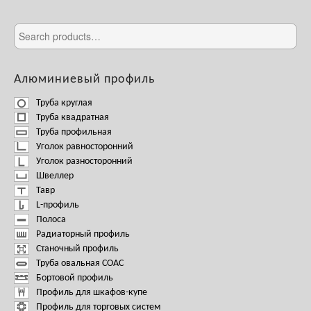
Алюминиевый профиль
Труба круглая
Труба квадратная
Труба профильная
Уголок равносторонний
Уголок разносторонний
Швеллер
Тавр
L-профиль
Полоса
Радиаторный профиль
Станочный профиль
Труба овальная СОАС
Бортовой профиль
Профиль для шкафов-купе
Профиль для торговых систем