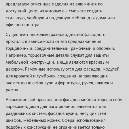
предлагаем отменные изделия из алюминия по
доступной цене, из которых вы сможете создать
стильную, удобную и надежную мебель для дома или
офисного центра.
Существует несколько разновидностей фасадного
профиля, в зависимости от его предназначения:
торцовочный, соединительный, рамочный и опорный.
Например, торцовочные детали служат для защиты
мебельной конструкции, а еще являются красивым
декором. Рамочные используются для фасадов, модулей
для кроватей и тумбочек, создания направляющих
элементов шкафов-купе и фурнитуры, ручек, планок и
рамок.
Алюминиевый профиль для фасадов мебели хорошо себя
зарекомендовал для изготовления элементов для
раздвижных систем, фасадов кухни, несущих стен
шкафов, мебельных ножек. Сфера использования
подобных конструкций не ограничивается только