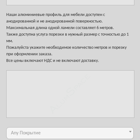
Наши алюминиевые профиль для мебели доступен с
анодированной и не анодированной поверхностью.
Максимальная длина одной ламели составляет 6 метров.
Также доступна услуга порезки в нужный размер с точностью до 1
мм.
Пожалуйста укажите необходимое количество метров и порезку
при оформлении заказа.
Все цены включают НДС и не включают доставку.
Any Покрытие