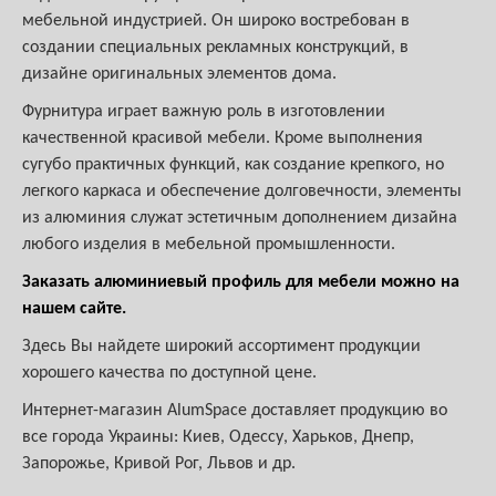
мебельной индустрией. Он широко востребован в
создании специальных рекламных конструкций, в
дизайне оригинальных элементов дома.
Фурнитура играет важную роль в изготовлении
качественной красивой мебели. Кроме выполнения
сугубо практичных функций, как создание крепкого, но
легкого каркаса и обеспечение долговечности, элементы
из алюминия служат эстетичным дополнением дизайна
любого изделия в мебельной промышленности.
Заказать алюминиевый профиль для мебели можно на
нашем сайте.
Здесь Вы найдете широкий ассортимент продукции
хорошего качества по доступной цене.
Интернет-магазин AlumSpace доставляет продукцию во
все города Украины: Киев, Одессу, Харьков, Днепр,
Запорожье, Кривой Рог, Львов и др.