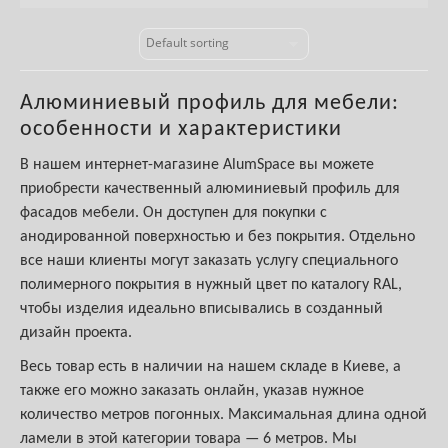
Алюминиевый профиль для мебели:
особенности и характеристики
В нашем интернет-магазине AlumSpace вы можете
приобрести качественный алюминиевый профиль для
фасадов мебели. Он доступен для покупки с
анодированной поверхностью и без покрытия. Отдельно
все наши клиенты могут заказать услугу специального
полимерного покрытия в нужный цвет по каталогу RAL,
чтобы изделия идеально вписывались в созданный
дизайн проекта.
Весь товар есть в наличии на нашем складе в Киеве, а
также его можно заказать онлайн, указав нужное
количество метров погонных. Максимальная длина одной
ламели в этой категории товара — 6 метров. Мы