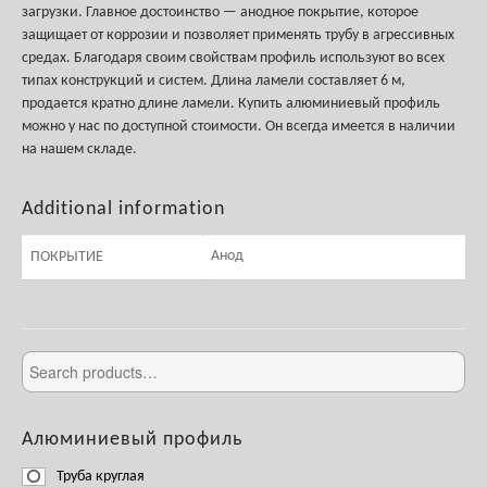
загрузки. Главное достоинство — анодное покрытие, которое
защищает от коррозии и позволяет применять трубу в агрессивных
средах. Благодаря своим свойствам профиль используют во всех
типах конструкций и систем. Длина ламели составляет 6 м,
продается кратно длине ламели. Купить алюминиевый профиль
можно у нас по доступной стоимости. Он всегда имеется в наличии
на нашем складе.
Additional information
Анод
ПОКРЫТИЕ
Алюминиевый профиль
Труба круглая