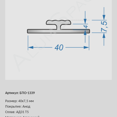
Артикул: БПО-1339
Размер: 40х7,5 мм
Покрытие: Анод
Сплав: АД31 Т5