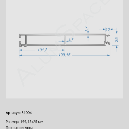
Артикул: 51004
Размер: 199,15х25 мм
Покрытие: Анод