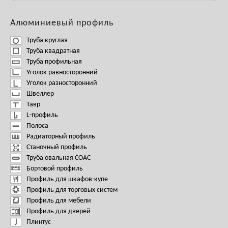
Алюминиевый профиль
Труба круглая
Труба квадратная
Труба профильная
Уголок равносторонний
Уголок разносторонний
Швеллер
Тавр
L-профиль
Полоса
Радиаторный профиль
Станочный профиль
Труба овальная СОАС
Бортовой профиль
Профиль для шкафов-купе
Профиль для торговых систем
Профиль для мебели
Профиль для дверей
Плинтус