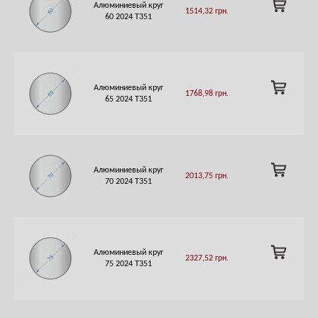
ADD
Алюминиевый круг
1514,32
грн.
TO
60 2024 Т351
CART
ADD
Алюминиевый круг
1768,98
грн.
TO
65 2024 Т351
CART
ADD
Алюминиевый круг
2013,75
грн.
TO
70 2024 Т351
CART
ADD
Алюминиевый круг
2327,52
грн.
TO
75 2024 Т351
CART