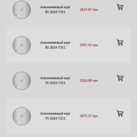
ADD
Алюминиевый круг
2629,65
грн.
TO
80 2024 Т351
CART
ADD
Алюминиевый круг
2967,42
грн.
TO
85 2024 Т351
CART
ADD
Алюминиевый круг
3326,08
грн.
TO
90 2024 Т351
CART
ADD
Алюминиевый круг
3675,37
грн.
TO
95 2024 Т351
CART