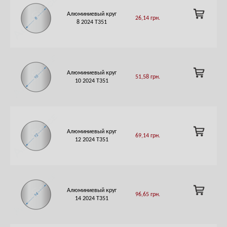
ADD
Алюминиевый круг
26,14
грн.
TO
8 2024 Т351
CART
ADD
Алюминиевый круг
51,58
грн.
TO
10 2024 Т351
CART
ADD
Алюминиевый круг
69,14
грн.
TO
12 2024 Т351
CART
ADD
Алюминиевый круг
96,65
грн.
TO
14 2024 Т351
CART