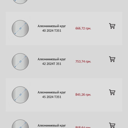
CART
ADD
Алюминиевый круг
666,72
грн.
TO
40 2024 Т351
CART
ADD
Алюминиевый круг
753,74
грн.
TO
42 2024Т 351
CART
ADD
Алюминиевый круг
845,26
грн.
TO
45 2024 Т351
CART
ADD
Алюминиевый круг