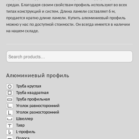
средах. Благодаря своим свойствам профиль используют во всех
типах конструкций и систем. Длина ламели составляет 6 м,
продается кратно длине ламели. Купить алюминиевый профиль
можно у нас по доступной стоимости. Он всегда имеется в наличии
на нашем складе.
Алюминиевый профиль
Труба круглая
Труба квадратная
Труба профильная
Уголок равносторонний
Уголок разносторонний
Швеллер
Тавр
L-профиль
Полоса