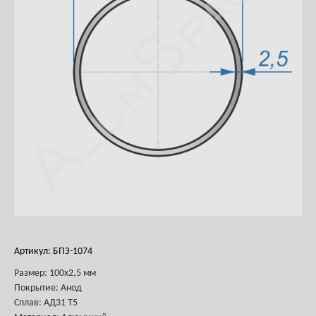
Артикул: БПЗ-1074
Размер: 100х2,5 мм
Покрытие: Анод
Сплав: АД31 Т5