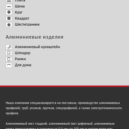
Плита
Шина
Круг
Квадрат
Шестигранник
Алюминиевые изделия
Алюминиевый кронштейн
Штендер
Рамки
Для дома
Наша компания специализируется на поставках, производстве алюминиевых
профилей, труб, уголков, прутков, спецпрофилей, а также электротехнического
профиля.
Алюминиевый лист гладкий, алюминиевый лист рифленый, алюминиевая