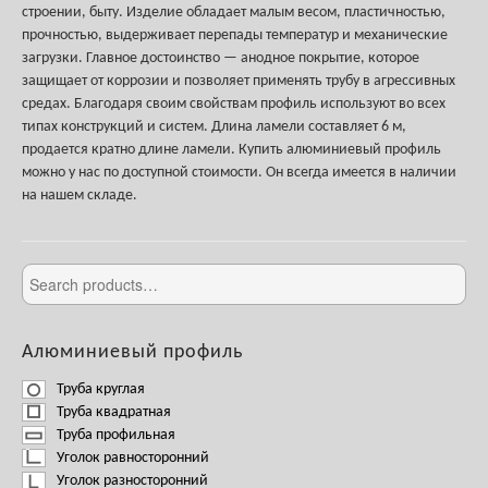
строении, быту. Изделие обладает малым весом, пластичностью,
прочностью, выдерживает перепады температур и механические
загрузки. Главное достоинство — анодное покрытие, которое
защищает от коррозии и позволяет применять трубу в агрессивных
средах. Благодаря своим свойствам профиль используют во всех
типах конструкций и систем. Длина ламели составляет 6 м,
продается кратно длине ламели. Купить алюминиевый профиль
можно у нас по доступной стоимости. Он всегда имеется в наличии
на нашем складе.
Алюминиевый профиль
Труба круглая
Труба квадратная
Труба профильная
Уголок равносторонний
Уголок разносторонний