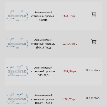
Алюминиевый
ADD
станочный профиль
1144,37
грн.
TO
180х15
CART
Алюминиевый
ADD
станочный профиль
1279,47
грн.
TO
180х15 Анод
CART
Алюминиевый
Out of stock
станочный профиль
1257,48
грн.
180х22,5
Алюминиевый
Out of stock
станочный профиль
1338,62
грн.
180х22,5 Анод