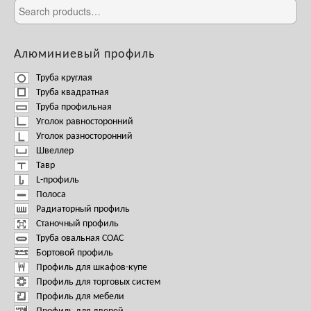
Алюминиевый профиль
Труба круглая
Труба квадратная
Труба профильная
Уголок равносторонний
Уголок разносторонний
Швеллер
Тавр
L-профиль
Полоса
Радиаторный профиль
Станочный профиль
Труба овальная СОАС
Бортовой профиль
Профиль для шкафов-купе
Профиль для торговых систем
Профиль для мебели