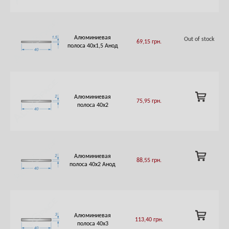
Алюминиевая
Out of stock
69,15
грн.
полоса 40х1,5 Анод
ADD
Алюминиевая
75,95
грн.
TO
полоса 40х2
CART
ADD
Алюминиевая
88,55
грн.
TO
полоса 40х2 Анод
CART
ADD
Алюминиевая
113,40
грн.
TO
полоса 40х3