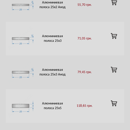
ADD
Алюминиевая
55,70
грн.
TO
полоса 25х2 Анод
CART
ADD
Алюминиевая
71,05
грн.
TO
полоса 25х3
CART
ADD
Алюминиевая
79,45
грн.
TO
полоса 25х3 Анод
CART
ADD
Алюминиевая
118,65
грн.
TO
полоса 25х5
CART