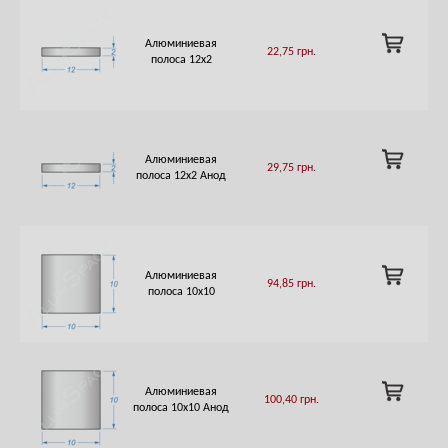
ADD
Алюминиевая
22,75
грн.
TO
полоса 12х2
CART
ADD
Алюминиевая
29,75
грн.
TO
полоса 12х2 Анод
CART
ADD
Алюминиевая
94,85
грн.
TO
полоса 10х10
CART
ADD
Алюминиевая
100,40
грн.
TO
полоса 10х10 Анод
CART