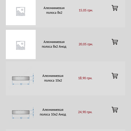
ADD
Алюминиевая
15,05
грн.
TO
полоса 8х2
CART
ADD
Алюминиевая
20,05
грн.
TO
полоса 8х2 Анод
CART
ADD
Алюминиевая
18,90
грн.
TO
полоса 10х2
CART
ADD
Алюминиевая
24,90
грн.
TO
полоса 10х2 Анод
CART