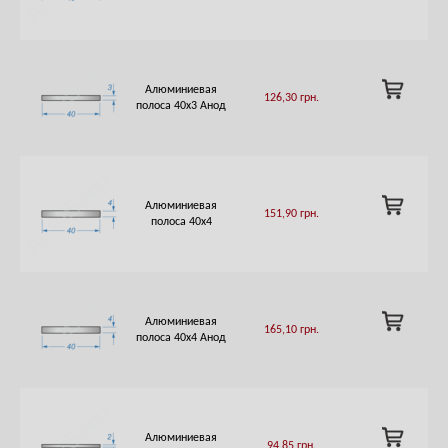
CART
ADD
Алюминиевая
126,30
грн.
TO
полоса 40х3 Анод
CART
ADD
Алюминиевая
151,90
грн.
TO
полоса 40х4
CART
ADD
Алюминиевая
165,10
грн.
TO
полоса 40х4 Анод
CART
ADD
Алюминиевая
94,85
грн.