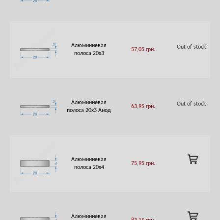
CART
Алюминиевая
Out of stock
57,05
грн.
полоса 20х3
Алюминиевая
Out of stock
63,95
грн.
полоса 20х3 Анод
ADD
Алюминиевая
75,95
грн.
TO
полоса 20х4
CART
ADD
Алюминиевая