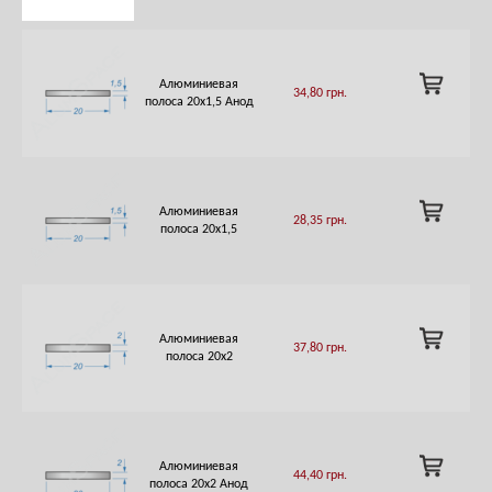
ADD
Алюминиевая
34,80
грн.
TO
полоса 20х1,5 Анод
CART
ADD
Алюминиевая
28,35
грн.
TO
полоса 20х1,5
CART
ADD
Алюминиевая
37,80
грн.
TO
полоса 20х2
CART
ADD
Алюминиевая
44,40
грн.
TO
полоса 20х2 Анод