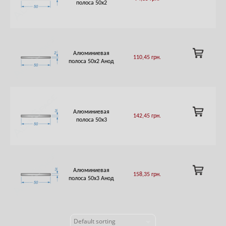
TO
полоса 50х2
CART
ADD
Алюминиевая
110,45
грн.
TO
полоса 50х2 Анод
CART
ADD
Алюминиевая
142,45
грн.
TO
полоса 50х3
CART
ADD
Алюминиевая
158,35
грн.
TO
полоса 50х3 Анод
CART