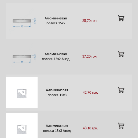
ADD
Алюминиевая
28,70
грн.
TO
полоса 15х2
CART
ADD
Алюминиевая
37,20
грн.
TO
полоса 15х2 Анод
CART
ADD
Алюминиевая
42,70
грн.
TO
полоса 15х3
CART
ADD
Алюминиевая
48,10
грн.
TO
полоса 15х3 Анод
CART