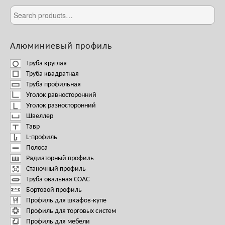
Алюминиевый профиль
Труба круглая
Труба квадратная
Труба профильная
Уголок равносторонний
Уголок разносторонний
Швеллер
Тавр
L-профиль
Полоса
Радиаторный профиль
Станочный профиль
Труба овальная СОАС
Бортовой профиль
Профиль для шкафов-купе
Профиль для торговых систем
Профиль для мебели