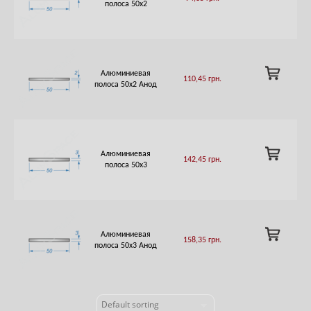
TO
полоса 50х2
CART
ADD
Алюминиевая
110,45
грн.
TO
полоса 50х2 Анод
CART
ADD
Алюминиевая
142,45
грн.
TO
полоса 50х3
CART
ADD
Алюминиевая
158,35
грн.
TO
полоса 50х3 Анод
CART