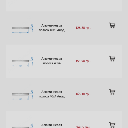
CART
ADD
Алюминиевая
126,30
грн.
TO
полоса 40х3 Анод
CART
ADD
Алюминиевая
151,90
грн.
TO
полоса 40х4
CART
ADD
Алюминиевая
165,10
грн.
TO
полоса 40х4 Анод
CART
ADD
Алюминиевая
94,85
грн.