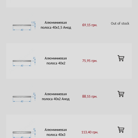
Алюминиевая
Out of stock
69,15
грн.
полоса 40х1,5 Анод
ADD
Алюминиевая
75,95
грн.
TO
полоса 40х2
CART
ADD
Алюминиевая
88,55
грн.
TO
полоса 40х2 Анод
CART
ADD
Алюминиевая
113,40
грн.
TO
полоса 40х3