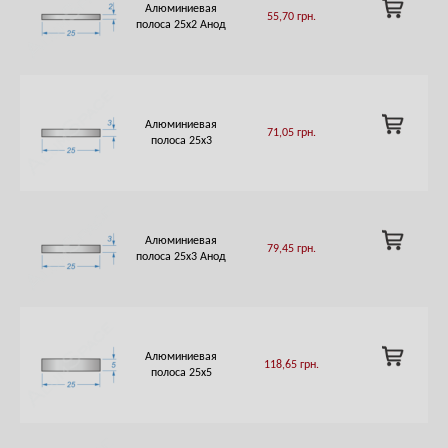
ADD
Алюминиевая
55,70
грн.
TO
полоса 25х2 Анод
CART
ADD
Алюминиевая
71,05
грн.
TO
полоса 25х3
CART
ADD
Алюминиевая
79,45
грн.
TO
полоса 25х3 Анод
CART
ADD
Алюминиевая
118,65
грн.
TO
полоса 25х5
CART