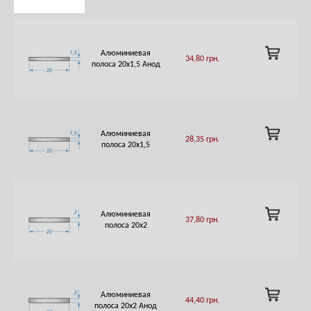
ADD
Алюминиевая
34,80
грн.
TO
полоса 20х1,5 Анод
CART
ADD
Алюминиевая
28,35
грн.
TO
полоса 20х1,5
CART
ADD
Алюминиевая
37,80
грн.
TO
полоса 20х2
CART
ADD
Алюминиевая
44,40
грн.
TO
полоса 20х2 Анод