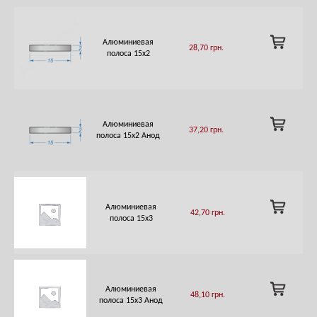
ADD
Алюминиевая
28,70
грн.
TO
полоса 15х2
CART
ADD
Алюминиевая
37,20
грн.
TO
полоса 15х2 Анод
CART
ADD
Алюминиевая
42,70
грн.
TO
полоса 15х3
CART
ADD
Алюминиевая
48,10
грн.
TO
полоса 15х3 Анод
CART