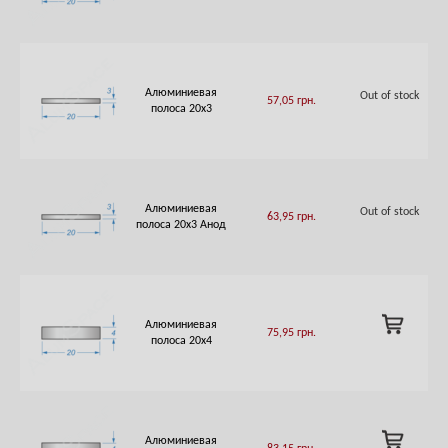
CART
Алюминиевая
Out of stock
57,05
грн.
полоса 20х3
Алюминиевая
Out of stock
63,95
грн.
полоса 20х3 Анод
ADD
Алюминиевая
75,95
грн.
TO
полоса 20х4
CART
ADD
Алюминиевая