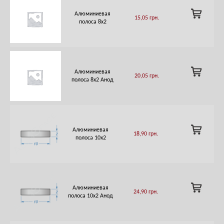
ADD
Алюминиевая
15,05
грн.
TO
полоса 8х2
CART
ADD
Алюминиевая
20,05
грн.
TO
полоса 8х2 Анод
CART
ADD
Алюминиевая
18,90
грн.
TO
полоса 10х2
CART
ADD
Алюминиевая
24,90
грн.
TO
полоса 10х2 Анод
CART