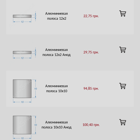
ADD
Алюминиевая
22,75
грн.
TO
полоса 12х2
CART
ADD
Алюминиевая
29,75
грн.
TO
полоса 12х2 Анод
CART
ADD
Алюминиевая
94,85
грн.
TO
полоса 10х10
CART
ADD
Алюминиевая
100,40
грн.
TO
полоса 10х10 Анод
CART