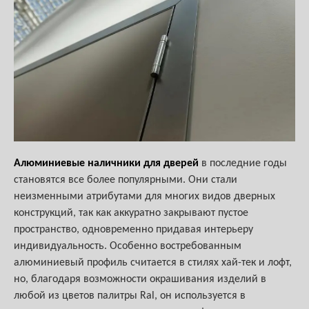
Алюминиевые наличники для дверей
в последние годы
становятся все более популярными. Они стали
неизменными атрибутами для многих видов дверных
конструкций, так как аккуратно закрывают пустое
пространство, одновременно придавая интерьеру
индивидуальность. Особенно востребованным
алюминиевый профиль считается в стилях хай-тек и лофт,
но, благодаря возможности окрашивания изделий в
любой из цветов палитры Ral, он используется в