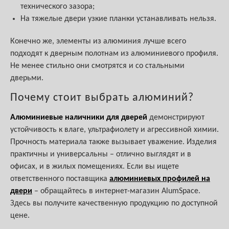
технического зазора;
На тяжелые двери узкие планки устанавливать нельзя.
Конечно же, элементы из алюминия лучше всего
подходят к дверным полотнам из алюминиевого профиля.
Не менее стильно они смотрятся и со стальными
дверьми.
Почему стоит выбрать алюминий?
Алюминиевые наличники для дверей
демонстрируют
устойчивость к влаге, ультрафиолету и агрессивной химии.
Прочность материала также вызывает уважение. Изделия
практичны и универсальны – отлично выглядят и в
офисах, и в жилых помещениях. Если вы ищете
ответственного поставщика
алюминиевых профилей на
двери
– обращайтесь в интернет-магазин AlumSpace.
Здесь вы получите качественную продукцию по доступной
цене.