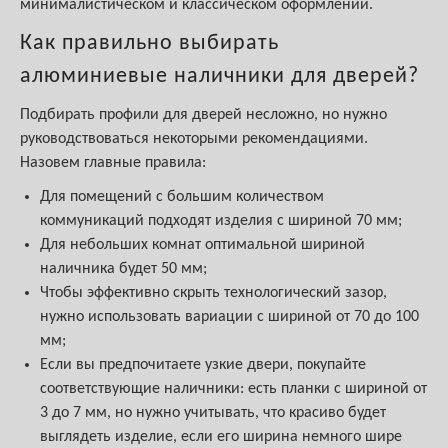
минималистическом и классическом оформлении.
Как правильно выбирать
алюминиевые наличники для дверей?
Подбирать профили для дверей несложно, но нужно
руководствоваться некоторыми рекомендациями.
Назовем главные правила:
Для помещений с большим количеством
коммуникаций подходят изделия с шириной 70 мм;
Для небольших комнат оптимальной шириной
наличника будет 50 мм;
Чтобы эффективно скрыть технологический зазор,
нужно использовать вариации с шириной от 70 до 100
мм;
Если вы предпочитаете узкие двери, покупайте
соответствующие наличники: есть планки с шириной от
3 до 7 мм, но нужно учитывать, что красиво будет
выглядеть изделие, если его ширина немного шире