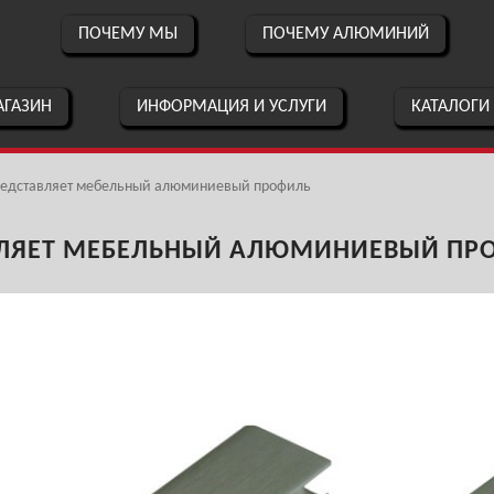
ПОЧЕМУ МЫ
ПОЧЕМУ АЛЮМИНИЙ
ГАЗИН
ИНФОРМАЦИЯ И УСЛУГИ
КАТАЛОГИ
представляет мебельный алюминиевый профиль
ВЛЯЕТ МЕБЕЛЬНЫЙ АЛЮМИНИЕВЫЙ ПР