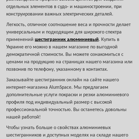
отдельных элементов в судо- и машиностроении, при
конструировании важных электрических деталей.
Легкость, отличное соотношение веса и прочности делает
универсальным и подходящим для широкого спектра
применений
шестигранник алюминиевый
. Купить в
Украине его можно в нашем магазине по выгодной
демократичной стоимости. Вы можете ознакомиться с
ценами на продукцию на страницах нашего магазина или
позвонив по телефону, указанному в контактах.
Заказывайте шестигранник онлайн на сайте нашего
интернет-магазина AlumSpace. Мы предлагаем
дополнительные услуги покраски и резки алюминиевого
профиля под индивидуальный размер с высокой
профессиональной точностью. Вы останетесь довольны
нашей работой!
Чтобы узнать больше о свойствах алюминиевых
шестигранников и доступных моделях на складе нашего