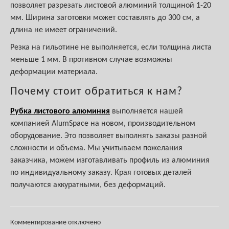
позволяет разрезать листовой алюминий толщиной 1-20
мм. Ширина заготовки может составлять до 300 см, а
длина не имеет ограничений.
Резка на гильотине не выполняется, если толщина листа
меньше 1 мм. В противном случае возможны
деформации материала.
Почему стоит обратиться к нам?
Рубка листового алюминия
выполняется нашей
компанией AlumSpace на новом, производительном
оборудование. Это позволяет выполнять заказы разной
сложности и объема. Мы учитываем пожелания
заказчика, можем изготавливать профиль из алюминия
по индивидуальному заказу. Края готовых деталей
получаются аккуратными, без деформаций.
Комментирование отключено