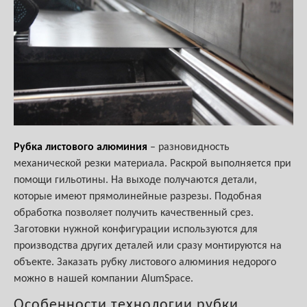
Рубка листового алюминия
– разновидность
механической резки материала. Раскрой выполняется при
помощи гильотины. На выходе получаются детали,
которые имеют прямолинейные разрезы. Подобная
обработка позволяет получить качественный срез.
Заготовки нужной конфигурации используются для
производства других деталей или сразу монтируются на
объекте. Заказать рубку листового алюминия недорого
можно в нашей компании AlumSpace.
Особенности технологии рубки