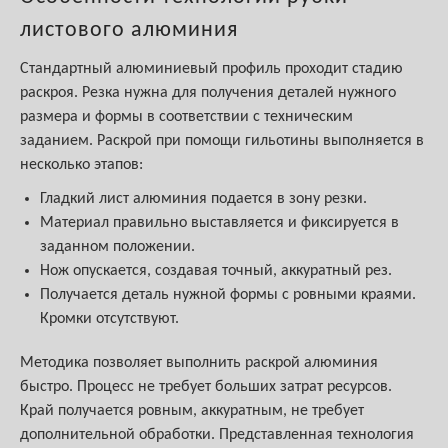
листового алюминия
Стандартный алюминиевый профиль проходит стадию
раскроя. Резка нужна для получения деталей нужного
размера и формы в соответствии с техническим
заданием. Раскрой при помощи гильотины выполняется в
несколько этапов:
Гладкий лист алюминия подается в зону резки.
Материал правильно выставляется и фиксируется в
заданном положении.
Нож опускается, создавая точный, аккуратный рез.
Получается деталь нужной формы с ровными краями.
Кромки отсутствуют.
Методика позволяет выполнить раскрой алюминия
быстро. Процесс не требует больших затрат ресурсов.
Край получается ровным, аккуратным, не требует
дополнительной обработки. Представленная технология