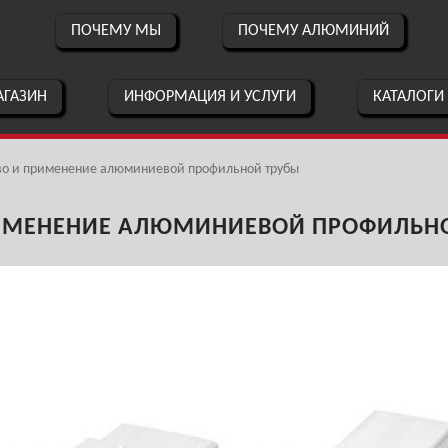
ПОЧЕМУ МЫ
ПОЧЕМУ АЛЮМИНИЙ
ГАЗИН
ИНФОРМАЦИЯ И УСЛУГИ
КАТАЛОГИ
во и применение алюминиевой профильной трубы
ИМЕНЕНИЕ АЛЮМИНИЕВОЙ ПРОФИЛЬН