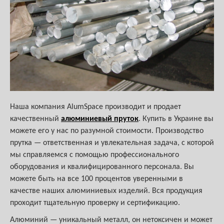
Наша компания AlumSpace производит и продает
качественный
алюминиевый пруток
. Купить в Украине вы
можете его у нас по разумной стоимости. Производство
прутка — ответственная и увлекательная задача, с которой
мы справляемся с помощью профессионального
оборудования и квалифицированного персонала. Вы
можете быть на все 100 процентов уверенными в
качестве наших алюминиевых изделий. Вся продукция
проходит тщательную проверку и сертификацию.
Алюминий — уникальный металл, он нетоксичен и может