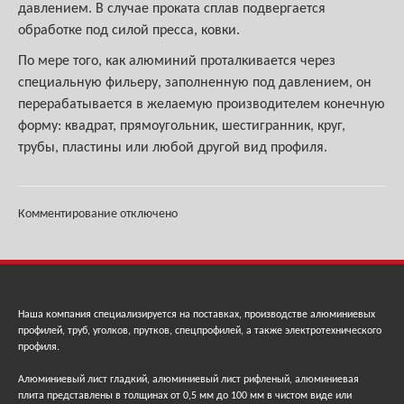
давлением. В случае проката сплав подвергается
обработке под силой пресса, ковки.
По мере того, как алюминий проталкивается через
специальную фильеру, заполненную под давлением, он
перерабатывается в желаемую производителем конечную
форму: квадрат, прямоугольник, шестигранник, круг,
трубы, пластины или любой другой вид профиля.
Комментирование отключено
Наша компания специализируется на поставках, производстве алюминиевых
профилей, труб, уголков, прутков, спецпрофилей, а также электротехнического
профиля.
Алюминиевый лист гладкий, алюминиевый лист рифленый, алюминиевая
плита представлены в толщинах от 0,5 мм до 100 мм в чистом виде или