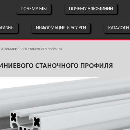
ПОЧЕМУ МЫ
ПОЧЕМУ АЛЮМИНИЙ
ГАЗИН
ИНФОРМАЦИЯ И УСЛУГИ
КАТАЛОГИ
 алюминиевого станочного профиля
НИЕВОГО СТАНОЧНОГО ПРОФИЛЯ