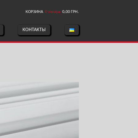
КОРЗИНА
0 товара
0,00
ГРН.
КОНТАКТЫ