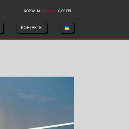
КОРЗИНА
0 товара
0,00
ГРН.
КОНТАКТЫ