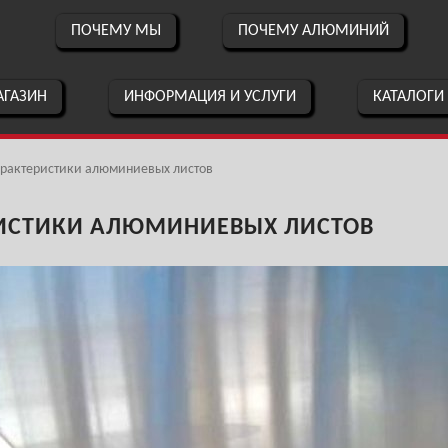
ПОЧЕМУ МЫ
ПОЧЕМУ АЛЮМИНИЙ
ГАЗИН
ИНФОРМАЦИЯ И УСЛУГИ
КАТАЛОГИ
арактеристики алюминиевых листов
ИСТИКИ АЛЮМИНИЕВЫХ ЛИСТОВ