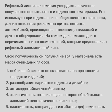
Рифленый лист из алюминия утвердился в качестве
популярного строительного и отделочного материала. Его
используют при отделке полов общественного транспорта,
для изготовления рекламных щитов, тюнинга
автомобилей, производства столешниц, стеллажей и
другого оборудования. На самом деле, можно долго
перечислять список возможностей, которые предоставляет
рифленый алюминиевый лист.
Свою популярность он получил не зря: у материала есть
масса очевидных плюсов:
небольшой вес, что не сказывается на прочности и
твердости изделий;
разнообразие вариантов отделки и дизайна;
антикоррозийная устойчивость;
экологичность, позволяющая повторно обрабатывать
алюминий неограниченное число раз;
пластичность, которая дает изгибать и деформировать