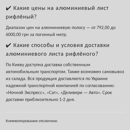
✔️ Какие цены на алюминиевый лист
рифлёный?
Диапазон цен на алюминиевую полосу — от 792,00 до
6000,00 грн за погонный метр.
✔️ Какие способы и условия доставки
алюминиевого листа рифлёного?
По Киеву доступна доставка собственным
автомобильным транспортом. Также возможен самовывоз
из склада. Вся продукция доставляется по Украине
надежной транспортной компанией по согласованию:
«Ночной Экспресс», «Сат», «Деливери — Авто». Срок
доставки приблизительно 1-2 дня.
Комментирование отключено