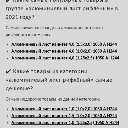
✔️ Какие самые популярные товары в
группе «алюминиевый лист рифлёный» в
2021 году?
Самые популярные модели алюминиевого листа
рифлёного в этом году:
Алюминиевый лист квинтет 4,0 (1,5х3,0) 1050 А Н244
Алюминиевый лист квинтет 4,0 (1,0х2,0) 1050 А Н244
Алюминиевый лист квинтет 4,0 (1,25х2,5) 1050 А Н244
✔️ Какие товары из категории
«алюминиевый лист рифлёный» самые
дешевые?
Самые недорогие товары из данной категории:
Алюминиевый лист квинтет 1,0 (1,0х2,0) 1050 А Н244
Алюминиевый лист квинтет 1,5 (1,0х2,0) 1050 А Н244
Алюминиевый лист квинтет 1,0 (1,25х2,5) 1050 А Н244