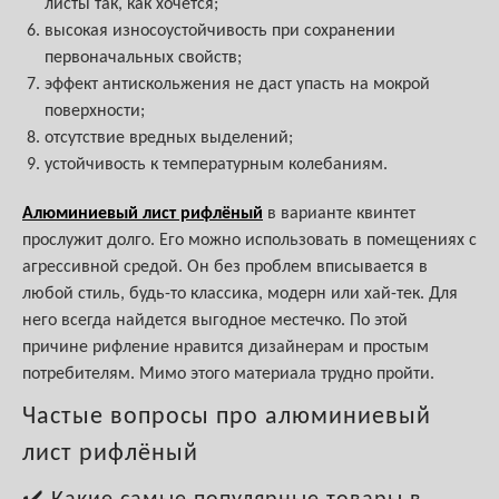
листы так, как хочется;
высокая износоустойчивость при сохранении
первоначальных свойств;
эффект антискольжения не даст упасть на мокрой
поверхности;
отсутствие вредных выделений;
устойчивость к температурным колебаниям.
Алюминиевый лист рифлёный
в варианте квинтет
прослужит долго. Его можно использовать в помещениях с
агрессивной средой. Он без проблем вписывается в
любой стиль, будь-то классика, модерн или хай-тек. Для
него всегда найдется выгодное местечко. По этой
причине рифление нравится дизайнерам и простым
потребителям. Мимо этого материала трудно пройти.
Частые вопросы про алюминиевый
лист рифлёный