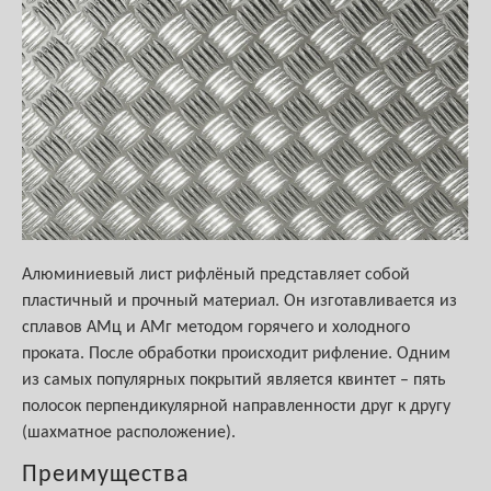
Алюминиевый лист рифлёный представляет собой
пластичный и прочный материал. Он изготавливается из
сплавов АМц и АМг методом горячего и холодного
проката. После обработки происходит рифление. Одним
из самых популярных покрытий является квинтет – пять
полосок перпендикулярной направленности друг к другу
(шахматное расположение).
Преимущества