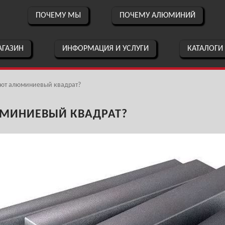
ПОЧЕМУ МЫ
ПОЧЕМУ АЛЮМИНИЙ
ГАЗИН
ИНФОРМАЦИЯ И УСЛУГИ
КАТАЛОГИ
яют алюминиевый квадрат?
МИНИЕВЫЙ КВАДРАТ?