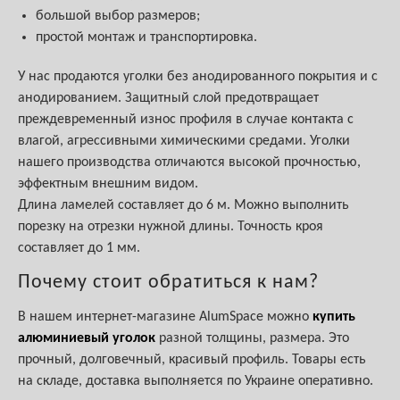
большой выбор размеров;
простой монтаж и транспортировка.
У нас продаются уголки без анодированного покрытия и с
анодированием. Защитный слой предотвращает
преждевременный износ профиля в случае контакта с
влагой, агрессивными химическими средами. Уголки
нашего производства отличаются высокой прочностью,
эффектным внешним видом.
Длина ламелей составляет до 6 м. Можно выполнить
порезку на отрезки нужной длины. Точность кроя
составляет до 1 мм.
Почему стоит обратиться к нам?
В нашем интернет-магазине AlumSpace можно
купить
алюминиевый уголок
разной толщины, размера. Это
прочный, долговечный, красивый профиль. Товары есть
на складе, доставка выполняется по Украине оперативно.