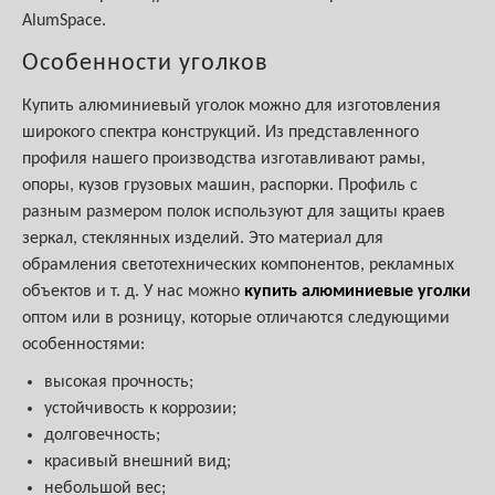
AlumSpace.
Особенности уголков
Купить алюминиевый уголок можно для изготовления
широкого спектра конструкций. Из представленного
профиля нашего производства изготавливают рамы,
опоры, кузов грузовых машин, распорки. Профиль с
разным размером полок используют для защиты краев
зеркал, стеклянных изделий. Это материал для
обрамления светотехнических компонентов, рекламных
объектов и т. д. У нас можно
купить алюминиевые уголки
оптом или в розницу, которые отличаются следующими
особенностями:
высокая прочность;
устойчивость к коррозии;
долговечность;
красивый внешний вид;
небольшой вес;