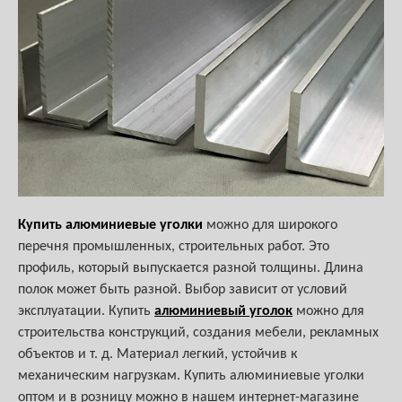
Купить алюминиевые уголки
можно для широкого
перечня промышленных, строительных работ. Это
профиль, который выпускается разной толщины. Длина
полок может быть разной. Выбор зависит от условий
эксплуатации. Купить
алюминиевый уголок
можно для
строительства конструкций, создания мебели, рекламных
объектов и т. д. Материал легкий, устойчив к
механическим нагрузкам. Купить алюминиевые уголки
оптом и в розницу можно в нашем интернет-магазине