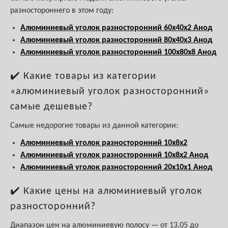
разностороннего в этом году:
Алюминиевый уголок разносторонний 60х40х2 Анод
Алюминиевый уголок разносторонний 80х40х3 Анод
Алюминиевый уголок разносторонний 100х80х8 Анод
✔️ Какие товары из категории
«алюминиевый уголок разносторонний»
самые дешевые?
Самые недорогие товары из данной категории:
Алюминиевый уголок разносторонний 10х8х2
Алюминиевый уголок разносторонний 10х8х2 Анод
Алюминиевый уголок разносторонний 20х10х1 Анод
✔️ Какие цены на алюминиевый уголок
разносторонний?
Диапазон цен на алюминиевую полосу — от 13,05 до