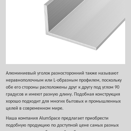
Алюминиевый уголок разносторонний также называют
неравнополочным или L-образным профилем, поскольку
обе его стороны расположены друг к другу под углом 90
градусов и имеют разную длину. Подобная конструкция
хорошо подходит для многих бытовых и промышленных
целей в современном мире.
Наша компания AlumSpace предлагает приобрести
подобную продукцию по доступной цене самых разных