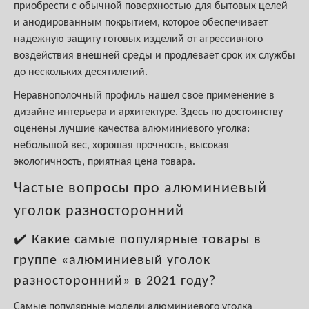
приобрести с обычной поверхностью для бытовых целей
и анодированным покрытием, которое обеспечивает
надежную защиту готовых изделий от агрессивного
воздействия внешней среды и продлевает срок их службы
до нескольких десятилетий.
Неравнополочный профиль нашел свое применение в
дизайне интерьера и архитектуре. Здесь по достоинству
оценены лучшие качества алюминиевого уголка:
небольшой вес, хорошая прочность, высокая
экологичность, приятная цена товара.
Частые вопросы про алюминиевый
уголок разносторонний
✔️ Какие самые популярные товары в
группе «алюминиевый уголок
разносторонний» в 2021 году?
Самые популярные модели алюминиевого уголка