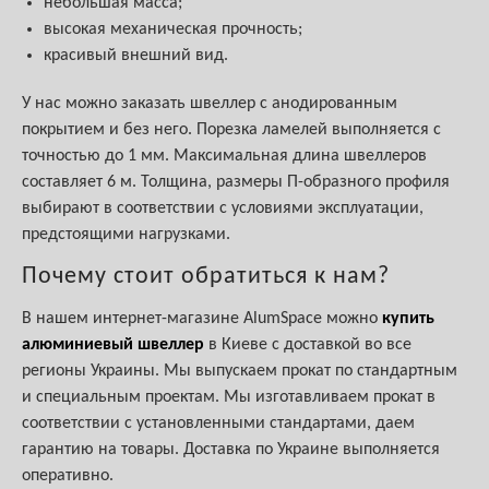
небольшая масса;
высокая механическая прочность;
красивый внешний вид.
У нас можно заказать швеллер с анодированным
покрытием и без него. Порезка ламелей выполняется с
точностью до 1 мм. Максимальная длина швеллеров
составляет 6 м. Толщина, размеры П-образного профиля
выбирают в соответствии с условиями эксплуатации,
предстоящими нагрузками.
Почему стоит обратиться к нам?
В нашем интернет-магазине AlumSpace можно
купить
алюминиевый швеллер
в Киеве с доставкой во все
регионы Украины. Мы выпускаем прокат по стандартным
и специальным проектам. Мы изготавливаем прокат в
соответствии с установленными стандартами, даем
гарантию на товары. Доставка по Украине выполняется
оперативно.