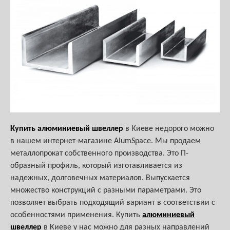
Купить алюминиевый швеллер
в Киеве недорого можно
в нашем интернет-магазине AlumSpace. Мы продаем
металлопрокат собственного производства. Это П-
образный профиль, который изготавливается из
надежных, долговечных материалов. Выпускается
множество конструкций с разными параметрами. Это
позволяет выбрать подходящий вариант в соответствии с
особенностями применения. Купить
алюминиевый
швеллер
в Киеве у нас можно для разных направлений