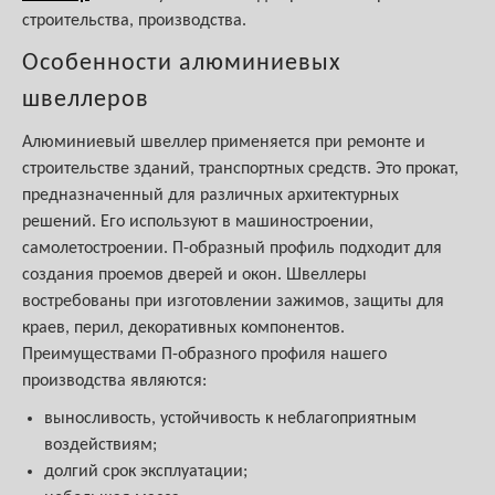
строительства, производства.
Особенности алюминиевых
швеллеров
Алюминиевый швеллер применяется при ремонте и
строительстве зданий, транспортных средств. Это прокат,
предназначенный для различных архитектурных
решений. Его используют в машиностроении,
самолетостроении. П-образный профиль подходит для
создания проемов дверей и окон. Швеллеры
востребованы при изготовлении зажимов, защиты для
краев, перил, декоративных компонентов.
Преимуществами П-образного профиля нашего
производства являются:
выносливость, устойчивость к неблагоприятным
воздействиям;
долгий срок эксплуатации;