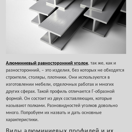
Алюминиевый равносторонний уголок
, так же, как и
разносторонний, – это изделия, без которых не обходятся
строители, столяры, плотники. Они используются в
изготовлении мебели, отделочных работах и многих
других сферах. Такой профиль отличается Г-образной
формой. Он состоит из двух составляющих, которые
называют полками. Разновидностей уголков довольно
много. Попробуем их назвать и дать основные
характеристики.
Виды алюминиевых профилей и их