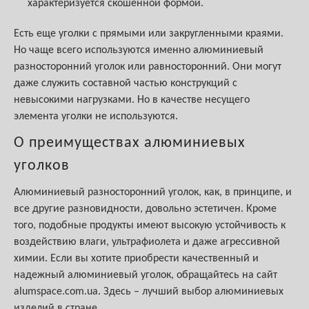
характеризуется скошенной формой.
Есть еще уголки с прямыми или закругленными краями.
Но чаще всего используются именно алюминиевый
разносторонний уголок или равносторонний. Они могут
даже служить составной частью конструкций с
невысокими нагрузками. Но в качестве несущего
элемента уголки не используются.
О преимуществах алюминиевых
уголков
Алюминиевый разносторонний уголок, как, в принципе, и
все другие разновидности, довольно эстетичен. Кроме
того, подобные продукты имеют высокую устойчивость к
воздействию влаги, ультрафиолета и даже агрессивной
химии. Если вы хотите приобрести качественный и
надежный алюминиевый уголок, обращайтесь на сайт
alumspace.com.ua. Здесь – лучший выбор алюминиевых
изделий в стране.