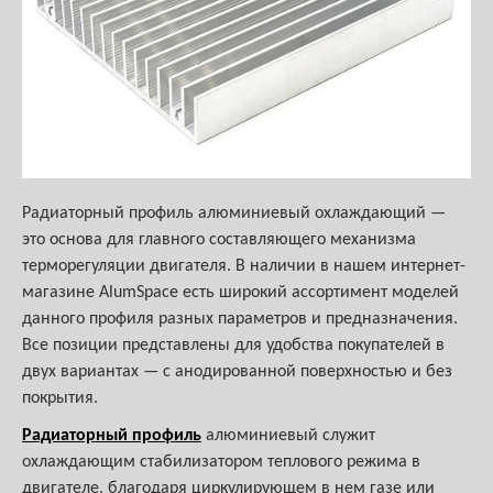
Радиаторный профиль алюминиевый охлаждающий —
это основа для главного составляющего механизма
терморегуляции двигателя. В наличии в нашем интернет-
магазине AlumSpace есть широкий ассортимент моделей
данного профиля разных параметров и предназначения.
Все позиции представлены для удобства покупателей в
двух вариантах — с анодированной поверхностью и без
покрытия.
Радиаторный профиль
алюминиевый служит
охлаждающим стабилизатором теплового режима в
двигателе, благодаря циркулирующем в нем газе или