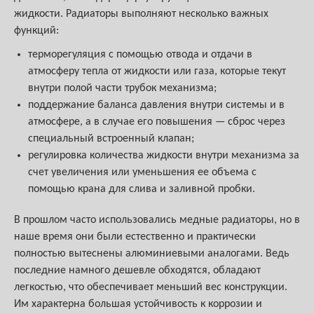
жидкости. Радиаторы выполняют несколько важных
функций:
терморегуляция с помощью отвода и отдачи в
атмосферу тепла от жидкости или газа, которые текут
внутри полой части трубок механизма;
поддержание баланса давления внутри системы и в
атмосфере, а в случае его повышения — сброс через
специальный встроенный клапан;
регулировка количества жидкости внутри механизма за
счет увеличения или уменьшения ее объема с
помощью крана для слива и заливной пробки.
В прошлом часто использовались медные радиаторы, но в
наше время они были естественно и практически
полностью вытеснены алюминиевыми аналогами. Ведь
последние намного дешевле обходятся, обладают
легкостью, что обеспечивает меньший вес конструкции.
Им характерна большая устойчивость к коррозии и