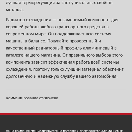
лучшая терморегуляция за счет уникальных свойств
металла.
Радиатор охлаждения — незаменимый компонент для
хорошей работы любого транспортного средства в
современном мире. Он поддерживает всю систему
машины в балансе. Покупайте проверенный и
качественный радиаторный профиль алюминиевый в
каталоге нашего магазина. От правильного выбора этого
компонента зависит эффективная работа всей системы
охлаждения, поэтому только лучший материал обеспечит
долговечную и надежную службу вашего автомобиля.
Комментирование отключено
Наша компания специализируется на поставках, производстве алюминиевых