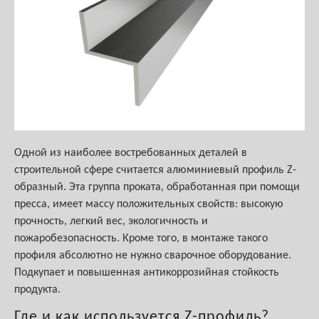
Одной из наиболее востребованных деталей в
строительной сфере считается алюминиевый профиль Z-
образный. Эта группа проката, обработанная при помощи
пресса, имеет массу положительных свойств: высокую
прочность, легкий вес, экологичность и
пожаробезопасность. Кроме того, в монтаже такого
профиля абсолютно не нужно сварочное оборудование.
Подкупает и повышенная антикоррозийная стойкость
продукта.
Где и как используется Z-профиль?