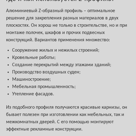
Алюминиевый Z-образный профиль – оптимальное
решение для закрепления разных материалов в двух
плоскостях. Он хорош не только в строительстве, но и при
монтаже полочек, шкафов и прочих подвесных
конструкций. Вариантов применения множество:
Сооружение жилых и нежилых строений;
Кровельные работы;
Создание перекрытий между этажами зданий;
Производство воздушных суден;
Машиностроение;
Мебельная промышленность;
Утепление фасадов.
Из подобного профиля получаются красивые карнизы, он
бывает полезен при изготовлении как мебельных, так и
межкомнатных дверей. С его помощью монтируют
эффектные рекламные конструкции.