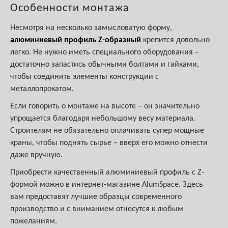
Особенности монтажа
Несмотря на несколько замысловатую форму,
алюминиевый профиль Z-образный
крепится довольно
легко. Не нужно иметь специального оборудования –
достаточно запастись обычными болтами и гайками,
чтобы соединить элементы конструкции с
металлопрокатом.
Если говорить о монтаже на высоте – он значительно
упрощается благодаря небольшому весу материала.
Строителям не обязательно оплачивать супер мощные
краны, чтобы поднять сырье – вверх его можно отнести
даже вручную.
Приобрести качественный алюминиевый профиль с Z-
формой можно в интернет-магазине AlumSpace. Здесь
вам предоставят лучшие образцы современного
производство и с вниманием отнесутся к любым
пожеланиям.