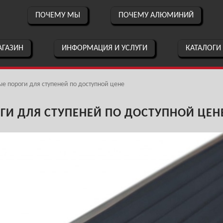
ПОЧЕМУ МЫ
ПОЧЕМУ АЛЮМИНИЙ
ГАЗИН
ИНФОРМАЦИЯ И УСЛУГИ
КАТАЛОГИ
 пороги для ступеней по доступной цене
И ДЛЯ СТУПЕНЕЙ ПО ДОСТУПНОЙ ЦЕН