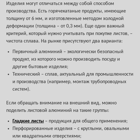
Изделия могут отличаться между собой способом
производства. Есть горячекатаные продукты, имеющие
толщину от 6 мм, и изготовленные методом холодной
деформации (толщина – от 0,3 мм). Еще один важный
критерий, который нужно учитывать при покупке листов, –
чистота сплава. На рынке присутствуют два варианта:
Первичный алюминий – экологически безопасный
продукт, из которого можно производить посуду и
другие бытовые изделия;
Технический – сплав, актуальный для промышленности
и производства (например, монтаж трубопроводных
систем).
Если обращать внимание на внешний вид, можно
поделить листовой алюминий на такие группы:
Гладкие листы
– продукция для общего применения;
Перфорированные изделия – с круглыми, овальными
или квадратными отверстиями;