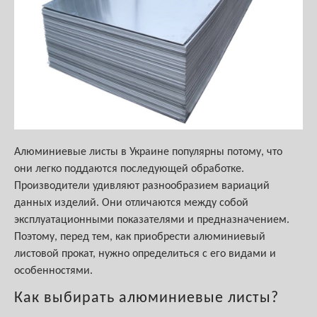
Алюминиевые листы в Украине популярны потому, что
они легко поддаются последующей обработке.
Производители удивляют разнообразием вариаций
данных изделий. Они отличаются между собой
эксплуатационными показателями и предназначением.
Поэтому, перед тем, как приобрести алюминиевый
листовой прокат, нужно определиться с его видами и
особенностями.
Как выбирать алюминиевые листы?