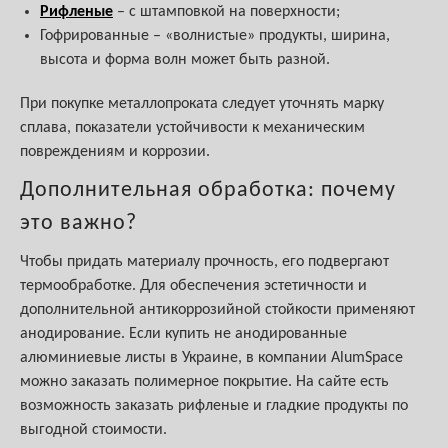
Рифленые
– с штамповкой на поверхности;
Гофрированные – «волнистые» продукты, ширина,
высота и форма волн может быть разной.
При покупке металлопроката следует уточнять марку
сплава, показатели устойчивости к механическим
повреждениям и коррозии.
Дополнительная обработка: почему
это важно?
Чтобы придать материалу прочность, его подвергают
термообработке. Для обеспечения эстетичности и
дополнительной антикоррозийной стойкости применяют
анодирование. Если купить не анодированные
алюминиевые листы в Украине, в компании AlumSpace
можно заказать полимерное покрытие. На сайте есть
возможность заказать рифленые и гладкие продукты по
выгодной стоимости.