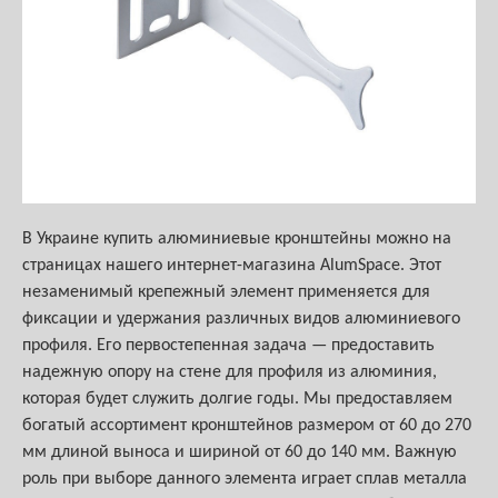
В Украине купить алюминиевые кронштейны можно на
страницах нашего интернет-магазина AlumSpace. Этот
незаменимый крепежный элемент применяется для
фиксации и удержания различных видов алюминиевого
профиля. Его первостепенная задача — предоставить
надежную опору на стене для профиля из алюминия,
которая будет служить долгие годы. Мы предоставляем
богатый ассортимент кронштейнов размером от 60 до 270
мм длиной выноса и шириной от 60 до 140 мм. Важную
роль при выборе данного элемента играет сплав металла