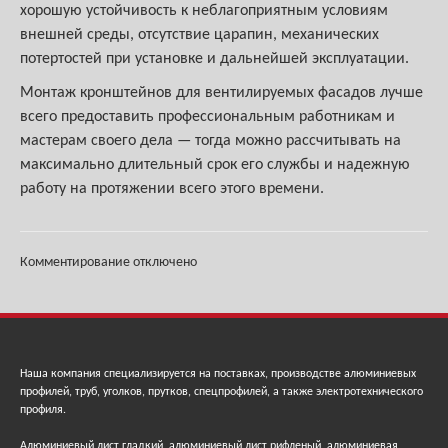
хорошую устойчивость к неблагоприятным условиям
внешней среды, отсутствие царапин, механических
потертостей при установке и дальнейшей эксплуатации.
Монтаж кронштейнов для вентилируемых фасадов лучше
всего предоставить профессиональным работникам и
мастерам своего дела — тогда можно рассчитывать на
максимально длительный срок его службы и надежную
работу на протяжении всего этого времени.
Комментирование отключено
Наша компания специализируется на поставках, производстве алюминиевых
профилей, труб, уголков, прутков, спецпрофилей, а также электротехнического
профиля.
Алюминиевый лист гладкий, алюминиевый лист рифленый, алюминиевая