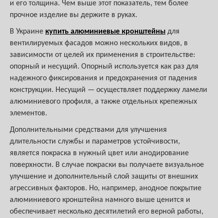
и его толщина. Чем выше этот показатель, тем более
прочное изделие вы держите в руках.
В Украине
купить алюминиевые кронштейны
для
вентилируемых фасадов можно нескольких видов, в
зависимости от целей их применения в строительстве:
опорный и несущий. Опорный используется как раз для
надежного фиксирования и предохранения от падения
конструкции. Несущий — осуществляет поддержку ламели
алюминиевого профиля, а также отдельных крепежных
элементов.
Дополнительными средствами для улучшения
длительности службы и параметров устойчивости,
является покраска в нужный цвет или анодирование
поверхности. В случае покраски вы получаете визуальное
улучшение и дополнительный слой защиты от внешних
агрессивных факторов. Но, например, анодное покрытие
алюминиевого кронштейна намного выше ценится и
обеспечивает несколько десятилетий его верной работы,