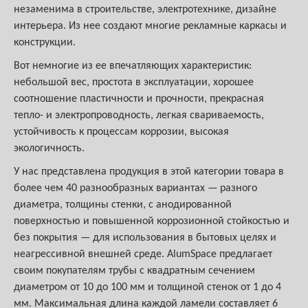
незаменима в строительстве, электротехнике, дизайне
интерьера. Из нее создают многие рекламные каркасы и
конструкции.
Вот немногие из ее впечатляющих характеристик:
небольшой вес, простота в эксплуатации, хорошее
соотношение пластичности и прочности, прекрасная
тепло- и электропроводность, легкая свариваемость,
устойчивость к процессам коррозии, высокая
экологичность.
У нас представлена продукция в этой категории товара в
более чем 40 разнообразных вариантах — разного
диаметра, толщины стенки, с анодированной
поверхностью и повышенной коррозионной стойкостью и
без покрытия — для использования в бытовых целях и
неагрессивной внешней среде. AlumSpace предлагает
своим покупателям трубы с квадратным сечением
диаметром от 10 до 100 мм и толщиной стенок от 1 до 4
мм. Максимальная длина каждой ламели составляет 6