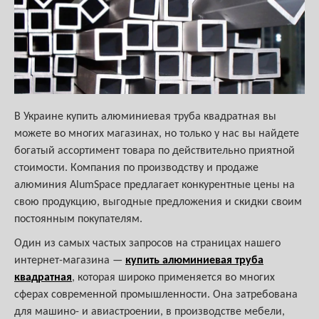
В Украине купить алюминиевая труба квадратная вы
можете во многих магазинах, но только у нас вы найдете
богатый ассортимент товара по действительно приятной
стоимости. Компания по производству и продаже
алюминия AlumSpace предлагает конкурентные цены на
свою продукцию, выгодные предложения и скидки своим
постоянным покупателям.
Один из самых частых запросов на страницах нашего
интернет-магазина —
купить алюминиевая труба
квадратная
, которая широко применяется во многих
сферах современной промышленности. Она затребована
для машино- и авиастроении, в производстве мебели,