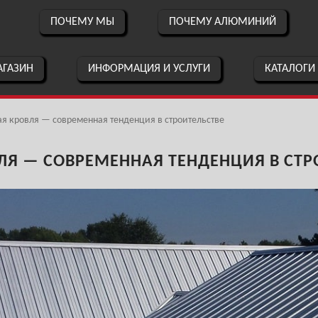
ПОЧЕМУ МЫ
ПОЧЕМУ АЛЮМИНИЙ
ГАЗИН
ИНФОРМАЦИЯ И УСЛУГИ
КАТАЛОГИ
 кровля — современная тенденция в строительстве
Я — СОВРЕМЕННАЯ ТЕНДЕНЦИЯ В СТР